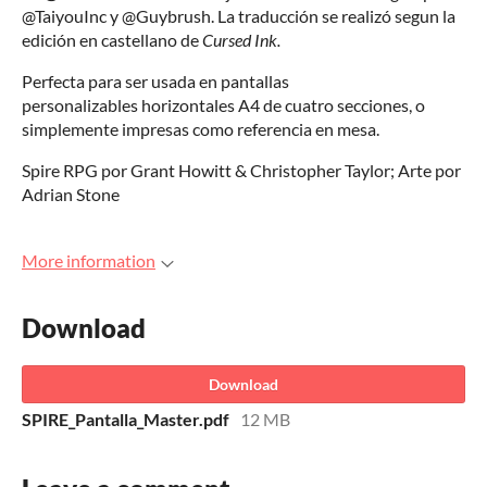
@TaiyouInc y @Guybrush. La traducción se realizó segun la
edición en castellano de
Cursed Ink.
Perfecta para ser usada en pantallas
personalizables horizontales A4 de cuatro secciones, o
simplemente impresas como referencia en mesa.
Spire RPG por Grant Howitt & Christopher Taylor; Arte por
Adrian Stone
More information
Download
Download
SPIRE_Pantalla_Master.pdf
12 MB