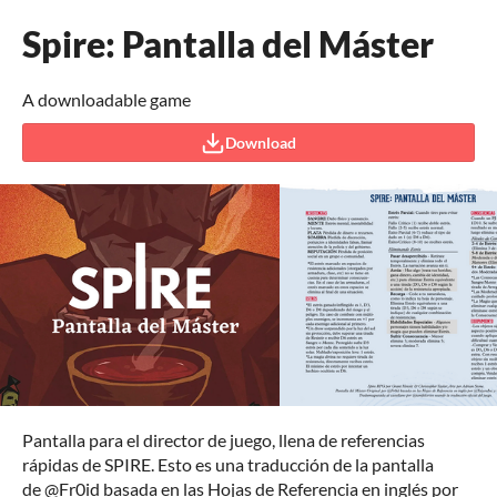
Spire: Pantalla del Máster
A downloadable game
Download
Pantalla para el director de juego, llena de referencias
rápidas de SPIRE. Esto es una traducción de la pantalla
de @Fr0id basada en las Hojas de Referencia en inglés por